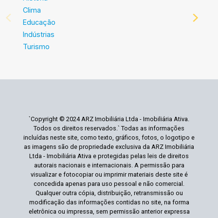
Clima
Educação
Indústrias
Turismo
`Copyright © 2024 ARZ Imobiliária Ltda - Imobiliária Ativa.
Todos os direitos reservados.` Todas as informações
incluídas neste site, como texto, gráficos, fotos, o logotipo e
as imagens são de propriedade exclusiva da ARZ Imobiliária
Ltda - Imobiliária Ativa e protegidas pelas leis de direitos
autorais nacionais e internacionais. A permissão para
visualizar e fotocopiar ou imprimir materiais deste site é
concedida apenas para uso pessoal e não comercial.
Qualquer outra cópia, distribuição, retransmissão ou
modificação das informações contidas no site, na forma
eletrônica ou impressa, sem permissão anterior expressa