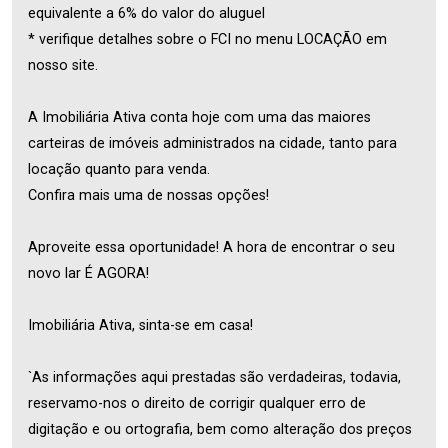
equivalente a 6% do valor do aluguel
* verifique detalhes sobre o FCI no menu LOCAÇÃO em
nosso site.
A Imobiliária Ativa conta hoje com uma das maiores
carteiras de imóveis administrados na cidade, tanto para
locação quanto para venda.
Confira mais uma de nossas opções!
Aproveite essa oportunidade! A hora de encontrar o seu
novo lar É AGORA!
Imobiliária Ativa, sinta-se em casa!
`As informações aqui prestadas são verdadeiras, todavia,
reservamo-nos o direito de corrigir qualquer erro de
digitação e ou ortografia, bem como alteração dos preços