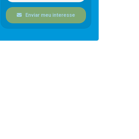
Enviar meu interesse