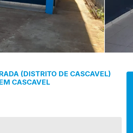
RADA (DISTRITO DE CASCAVEL)
 EM CASCAVEL