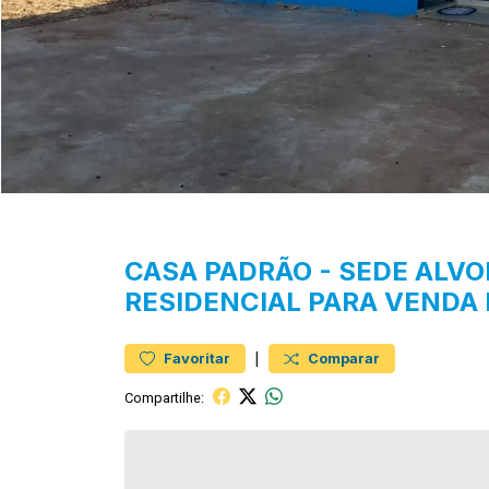
CASA
PADRÃO
-
SEDE ALVO
RESIDENCIAL PARA VENDA
|
Favoritar
Comparar
Compartilhe: