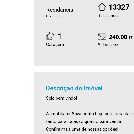
13327
Residencial
Referência
Finalidade
1
240.00 m
Garagem
A. Terreno
Descrição do Imóvel
Seja bem vindo!
A Imobiliária Ativa conta hoje com uma das 
tanto para locação quanto para venda.
Confira mais uma de nossas opções!