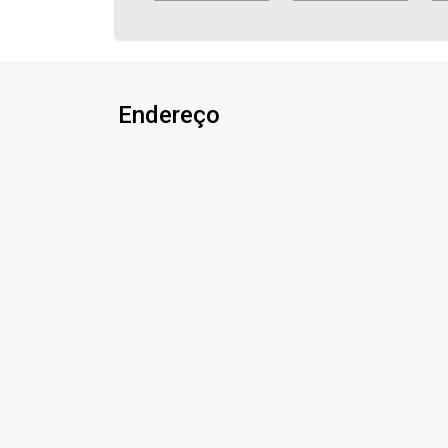
Endereço