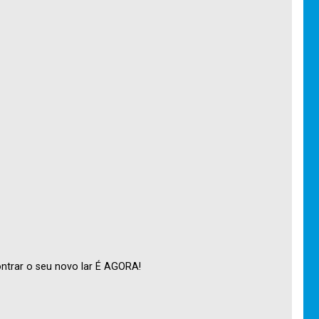
ntrar o seu novo lar É AGORA!