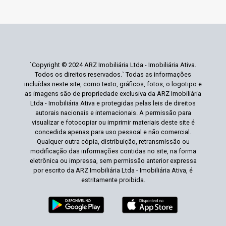
`Copyright © 2024 ARZ Imobiliária Ltda - Imobiliária Ativa.
Todos os direitos reservados.` Todas as informações
incluídas neste site, como texto, gráficos, fotos, o logotipo e
as imagens são de propriedade exclusiva da ARZ Imobiliária
Ltda - Imobiliária Ativa e protegidas pelas leis de direitos
autorais nacionais e internacionais. A permissão para
visualizar e fotocopiar ou imprimir materiais deste site é
concedida apenas para uso pessoal e não comercial.
Qualquer outra cópia, distribuição, retransmissão ou
modificação das informações contidas no site, na forma
eletrônica ou impressa, sem permissão anterior expressa
por escrito da ARZ Imobiliária Ltda - Imobiliária Ativa, é
estritamente proibida.