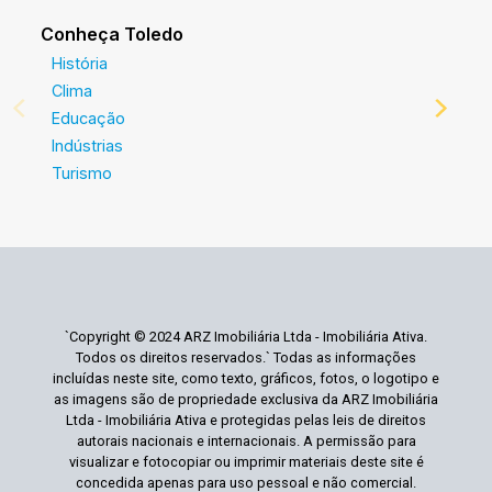
Conheça Toledo
História
Clima
Educação
Indústrias
Turismo
`Copyright © 2024 ARZ Imobiliária Ltda - Imobiliária Ativa.
Todos os direitos reservados.` Todas as informações
incluídas neste site, como texto, gráficos, fotos, o logotipo e
as imagens são de propriedade exclusiva da ARZ Imobiliária
Ltda - Imobiliária Ativa e protegidas pelas leis de direitos
autorais nacionais e internacionais. A permissão para
visualizar e fotocopiar ou imprimir materiais deste site é
concedida apenas para uso pessoal e não comercial.