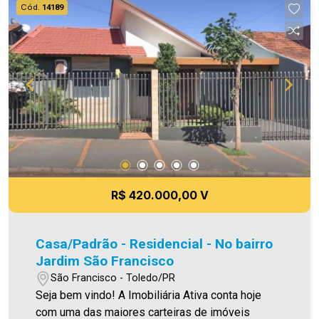
Cód.
14189
casa!
R$ 420.000,00 V
Casa/Padrão - Residencial - No bairro
Jardim São Francisco
São Francisco - Toledo/PR
Seja bem vindo! A Imobiliária Ativa conta hoje
com uma das maiores carteiras de imóveis