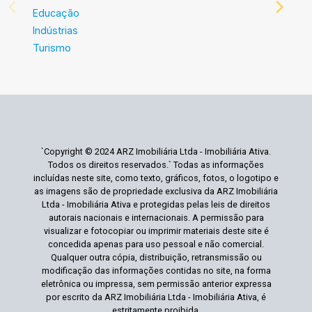
Educação
Indústrias
Turismo
`Copyright © 2024 ARZ Imobiliária Ltda - Imobiliária Ativa.
Todos os direitos reservados.` Todas as informações
incluídas neste site, como texto, gráficos, fotos, o logotipo e
as imagens são de propriedade exclusiva da ARZ Imobiliária
Ltda - Imobiliária Ativa e protegidas pelas leis de direitos
autorais nacionais e internacionais. A permissão para
visualizar e fotocopiar ou imprimir materiais deste site é
concedida apenas para uso pessoal e não comercial.
Qualquer outra cópia, distribuição, retransmissão ou
modificação das informações contidas no site, na forma
eletrônica ou impressa, sem permissão anterior expressa
por escrito da ARZ Imobiliária Ltda - Imobiliária Ativa, é
estritamente proibida.