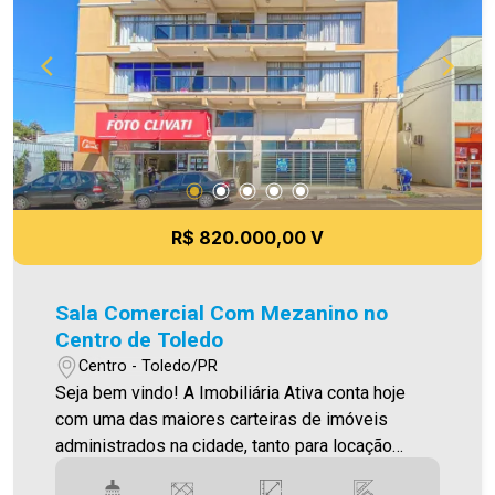
R$ 820.000,00 V
Sala Comercial Com Mezanino no
Centro de Toledo
Centro - Toledo/PR
Seja bem vindo! A Imobiliária Ativa conta hoje
com uma das maiores carteiras de imóveis
administrados na cidade, tanto para locação
quanto para venda. Confira mais uma de nossas