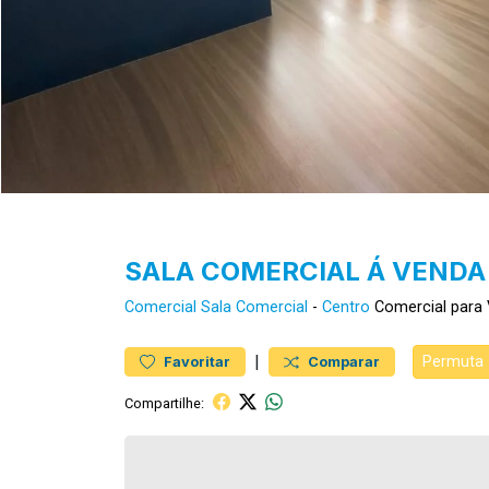
SALA COMERCIAL Á VENDA
Comercial
Sala Comercial
-
Centro
Comercial para
|
Permuta
Favoritar
Comparar
Compartilhe: