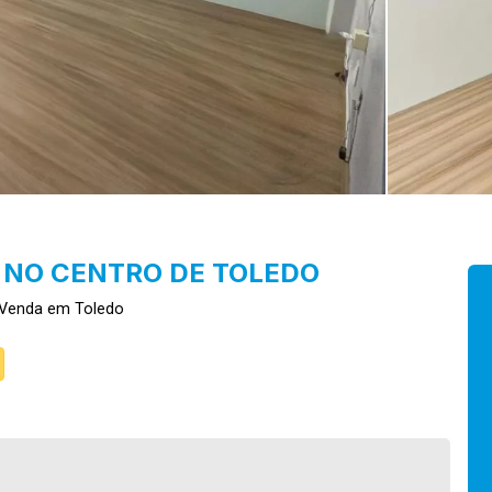
 NO CENTRO DE TOLEDO
 Venda em Toledo