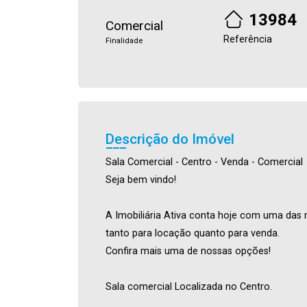
13984
Comercial
Referência
Finalidade
Descrição do Imóvel
Sala Comercial - Centro - Venda - Comercial
Seja bem vindo!
A Imobiliária Ativa conta hoje com uma das 
tanto para locação quanto para venda.
Confira mais uma de nossas opções!
Sala comercial Localizada no Centro.