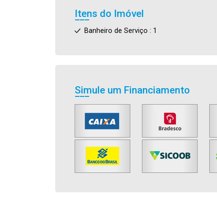
Itens do Imóvel
Banheiro de Serviço : 1
Simule um Financiamento