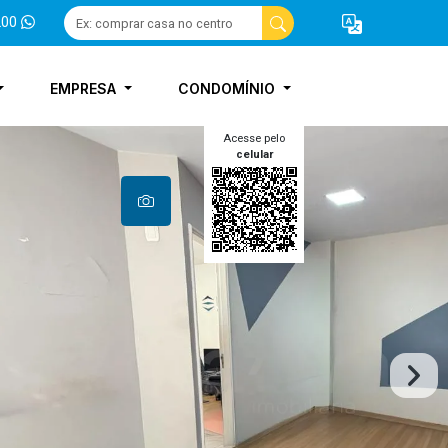
200
EMPRESA
CONDOMÍNIO
Acesse pelo
celular