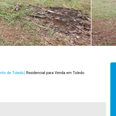
rito de Toledo)
Residencial para Venda em Toledo