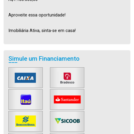
Aproveite essa oportunidade!
Imobiliária Ativa, sinta-se em casa!
Simule um Financiamento