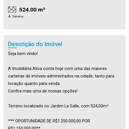
524.00 m²
A. Terreno
Descrição do Imóvel
Seja bem vindo!
A Imobiliária Ativa conta hoje com uma das maiores
carteiras de imóveis administrados na cidade, tanto para
locação quanto para venda.
Confira mais uma de nossas opções!
Terreno localizado no Jardim La Salle, com 524,00m²
*** OPORTUNIDADE DE R$1.250.000,00 POR
R$1.150.000,00**