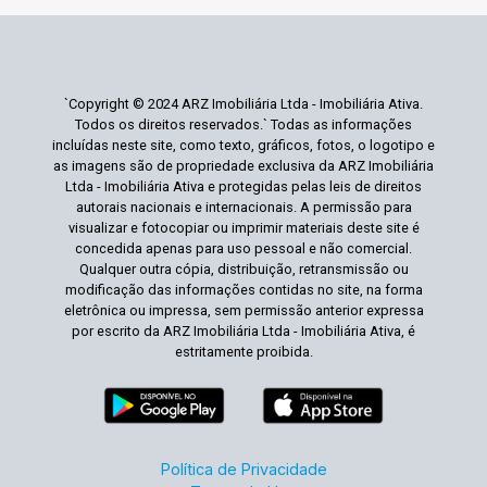
`Copyright © 2024 ARZ Imobiliária Ltda - Imobiliária Ativa.
Todos os direitos reservados.` Todas as informações
incluídas neste site, como texto, gráficos, fotos, o logotipo e
as imagens são de propriedade exclusiva da ARZ Imobiliária
Ltda - Imobiliária Ativa e protegidas pelas leis de direitos
autorais nacionais e internacionais. A permissão para
visualizar e fotocopiar ou imprimir materiais deste site é
concedida apenas para uso pessoal e não comercial.
Qualquer outra cópia, distribuição, retransmissão ou
modificação das informações contidas no site, na forma
eletrônica ou impressa, sem permissão anterior expressa
por escrito da ARZ Imobiliária Ltda - Imobiliária Ativa, é
estritamente proibida.
Política de Privacidade