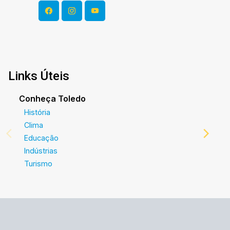
Links Úteis
Conheça Toledo
História
Clima
Educação
Indústrias
Turismo