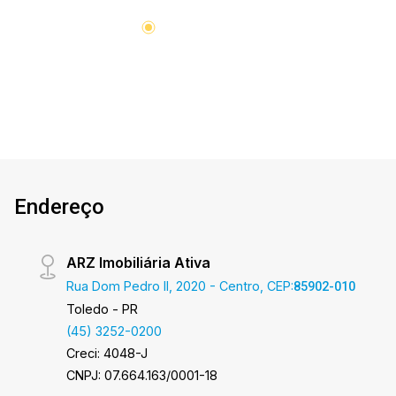
Endereço
ARZ Imobiliária Ativa
Rua Dom Pedro II, 2020 - Centro, CEP:
85902-010
Toledo - PR
(45) 3252-0200
Creci: 4048-J
CNPJ: 07.664.163/0001-18