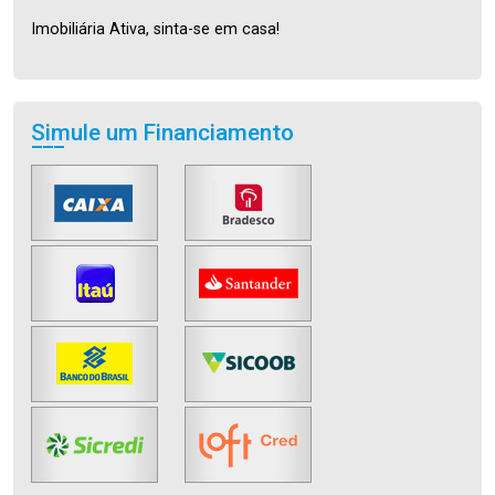
Imobiliária Ativa, sinta-se em casa!
Simule um Financiamento