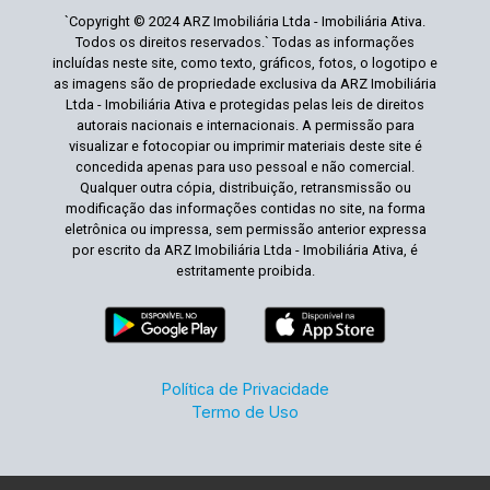
`Copyright © 2024 ARZ Imobiliária Ltda - Imobiliária Ativa.
Todos os direitos reservados.` Todas as informações
incluídas neste site, como texto, gráficos, fotos, o logotipo e
as imagens são de propriedade exclusiva da ARZ Imobiliária
Ltda - Imobiliária Ativa e protegidas pelas leis de direitos
autorais nacionais e internacionais. A permissão para
visualizar e fotocopiar ou imprimir materiais deste site é
concedida apenas para uso pessoal e não comercial.
Qualquer outra cópia, distribuição, retransmissão ou
modificação das informações contidas no site, na forma
eletrônica ou impressa, sem permissão anterior expressa
por escrito da ARZ Imobiliária Ltda - Imobiliária Ativa, é
estritamente proibida.
Política de Privacidade
Termo de Uso