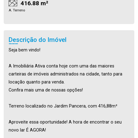
416.88 m²
A. Terreno
Descrição do Imóvel
Seja bem vindo!
A Imobiliária Ativa conta hoje com uma das maiores
carteiras de imóveis administrados na cidade, tanto para
locação quanto para venda.
Confira mais uma de nossas opções!
Terreno localizado no Jardim Pancera, com 416,88m²
Aproveite essa oportunidade! A hora de encontrar o seu
novo lar É AGORA!