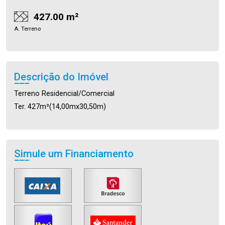
427.00 m²
A. Terreno
Descrição do Imóvel
Terreno Residencial/Comercial
Ter. 427m²(14,00mx30,50m)
Simule um Financiamento