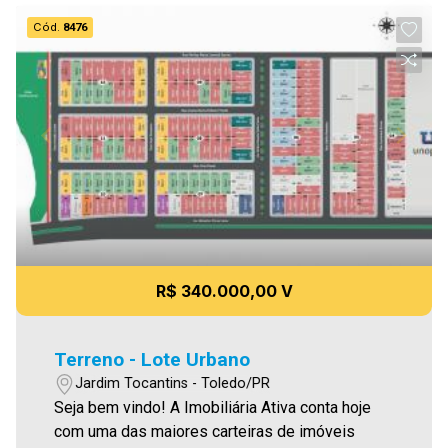
Cód.
8476
R$ 340.000,00 V
Terreno - Lote Urbano
Jardim Tocantins - Toledo/PR
Seja bem vindo! A Imobiliária Ativa conta hoje
com uma das maiores carteiras de imóveis