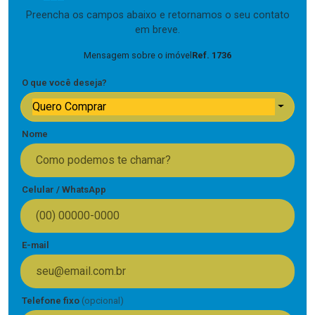
Preencha os campos abaixo e retornamos o seu contato
em breve.
Mensagem sobre o imóvel
Ref. 1736
O que você deseja?
Quero Comprar
Nome
Celular / WhatsApp
E-mail
Telefone fixo
(opcional)