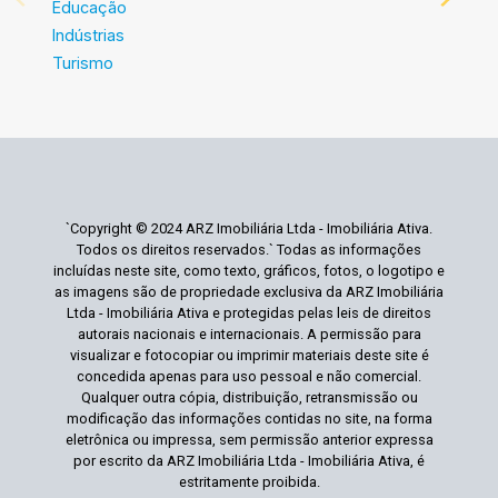
Educação
Indústrias
Turismo
`Copyright © 2024 ARZ Imobiliária Ltda - Imobiliária Ativa.
Todos os direitos reservados.` Todas as informações
incluídas neste site, como texto, gráficos, fotos, o logotipo e
as imagens são de propriedade exclusiva da ARZ Imobiliária
Ltda - Imobiliária Ativa e protegidas pelas leis de direitos
autorais nacionais e internacionais. A permissão para
visualizar e fotocopiar ou imprimir materiais deste site é
concedida apenas para uso pessoal e não comercial.
Qualquer outra cópia, distribuição, retransmissão ou
modificação das informações contidas no site, na forma
eletrônica ou impressa, sem permissão anterior expressa
por escrito da ARZ Imobiliária Ltda - Imobiliária Ativa, é
estritamente proibida.