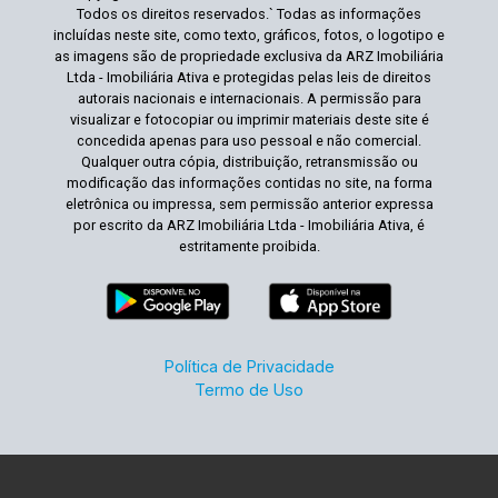
Todos os direitos reservados.` Todas as informações
incluídas neste site, como texto, gráficos, fotos, o logotipo e
as imagens são de propriedade exclusiva da ARZ Imobiliária
Ltda - Imobiliária Ativa e protegidas pelas leis de direitos
autorais nacionais e internacionais. A permissão para
visualizar e fotocopiar ou imprimir materiais deste site é
concedida apenas para uso pessoal e não comercial.
Qualquer outra cópia, distribuição, retransmissão ou
modificação das informações contidas no site, na forma
eletrônica ou impressa, sem permissão anterior expressa
por escrito da ARZ Imobiliária Ltda - Imobiliária Ativa, é
estritamente proibida.
Política de Privacidade
Termo de Uso