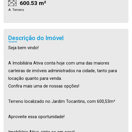
600.53 m²
A. Terreno
Descrição do Imóvel
Seja bem vindo!
A Imobiliária Ativa conta hoje com uma das maiores
carteiras de imóveis administrados na cidade, tanto para
locação quanto para venda.
Confira mais uma de nossas opções!
Terreno localizado no Jardim Tocantins, com 600,53m²
Aproveite essa oportunidade!