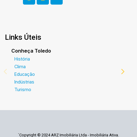
Links Úteis
Conheça Toledo
História
Clima
Educação
Indústrias
Turismo
`Copyright © 2024 ARZ Imobiliária Ltda - Imobiliária Ativa.