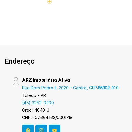
Endereço
ARZ Imobiliária Ativa
Rua Dom Pedro II, 2020 - Centro, CEP:
85902-010
Toledo - PR
(45) 3252-0200
Creci: 4048-J
CNPJ: 07.664.163/0001-18