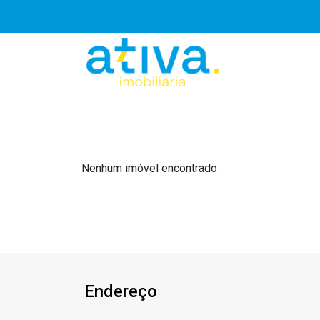
Nenhum imóvel encontrado
Endereço