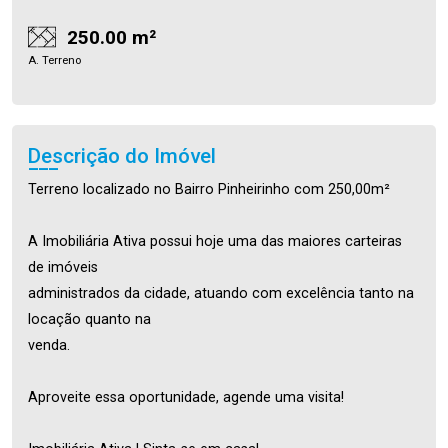
250.00 m²
A. Terreno
Descrição do Imóvel
Terreno localizado no Bairro Pinheirinho com 250,00m²
A Imobiliária Ativa possui hoje uma das maiores carteiras
de imóveis
administrados da cidade, atuando com excelência tanto na
locação quanto na
venda.
Aproveite essa oportunidade, agende uma visita!