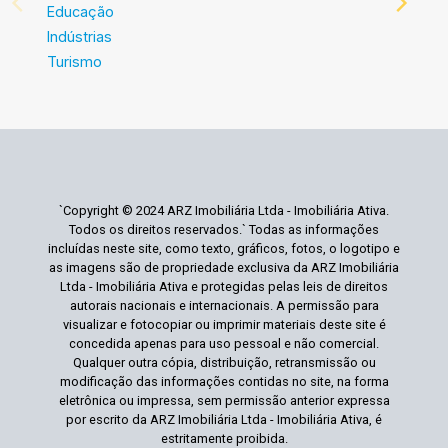
Educação
Indústrias
Turismo
`Copyright © 2024 ARZ Imobiliária Ltda - Imobiliária Ativa.
Todos os direitos reservados.` Todas as informações
incluídas neste site, como texto, gráficos, fotos, o logotipo e
as imagens são de propriedade exclusiva da ARZ Imobiliária
Ltda - Imobiliária Ativa e protegidas pelas leis de direitos
autorais nacionais e internacionais. A permissão para
visualizar e fotocopiar ou imprimir materiais deste site é
concedida apenas para uso pessoal e não comercial.
Qualquer outra cópia, distribuição, retransmissão ou
modificação das informações contidas no site, na forma
eletrônica ou impressa, sem permissão anterior expressa
por escrito da ARZ Imobiliária Ltda - Imobiliária Ativa, é
estritamente proibida.