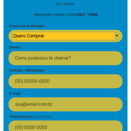
em breve.
Mensagem sobre o imóvel
Ref. 13580
O que você deseja?
Quero Comprar
Nome
Celular / WhatsApp
E-mail
Telefone fixo
(opcional)