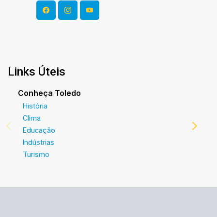
Links Úteis
Conheça Toledo
História
Clima
Educação
Indústrias
Turismo