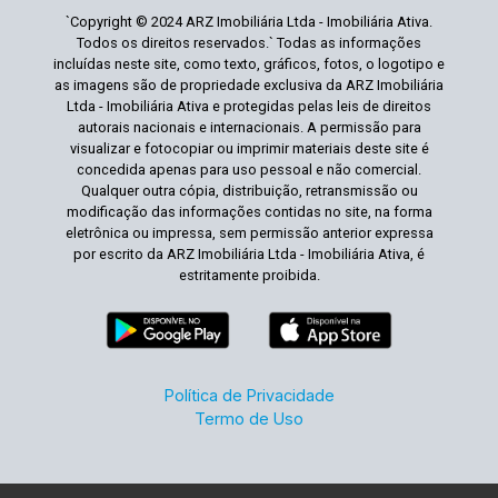
`Copyright © 2024 ARZ Imobiliária Ltda - Imobiliária Ativa.
Todos os direitos reservados.` Todas as informações
incluídas neste site, como texto, gráficos, fotos, o logotipo e
as imagens são de propriedade exclusiva da ARZ Imobiliária
Ltda - Imobiliária Ativa e protegidas pelas leis de direitos
autorais nacionais e internacionais. A permissão para
visualizar e fotocopiar ou imprimir materiais deste site é
concedida apenas para uso pessoal e não comercial.
Qualquer outra cópia, distribuição, retransmissão ou
modificação das informações contidas no site, na forma
eletrônica ou impressa, sem permissão anterior expressa
por escrito da ARZ Imobiliária Ltda - Imobiliária Ativa, é
estritamente proibida.
Política de Privacidade
Termo de Uso