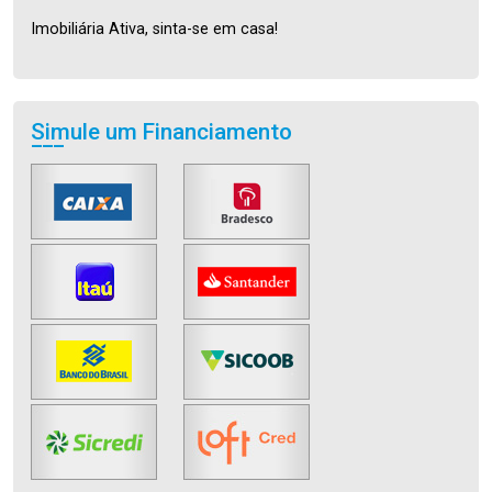
Imobiliária Ativa, sinta-se em casa!
Simule um Financiamento