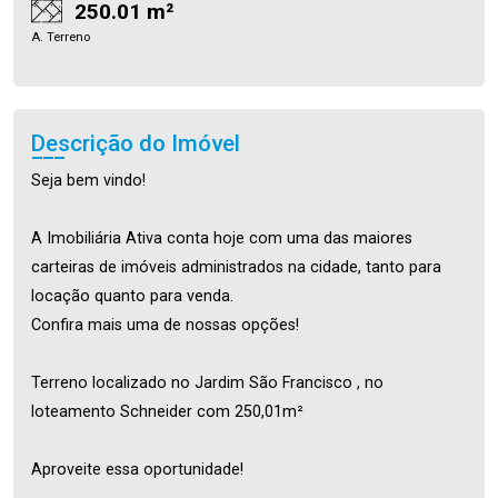
250.01 m²
A. Terreno
Descrição do Imóvel
Seja bem vindo!
A Imobiliária Ativa conta hoje com uma das maiores
carteiras de imóveis administrados na cidade, tanto para
locação quanto para venda.
Confira mais uma de nossas opções!
Terreno localizado no Jardim São Francisco , no
loteamento Schneider com 250,01m²
Aproveite essa oportunidade!