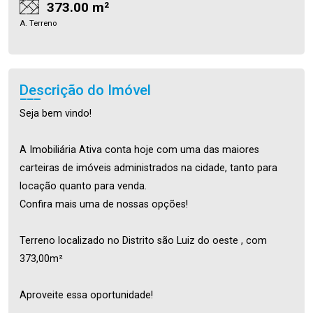
373.00 m²
A. Terreno
Descrição do Imóvel
Seja bem vindo!
A Imobiliária Ativa conta hoje com uma das maiores
carteiras de imóveis administrados na cidade, tanto para
locação quanto para venda.
Confira mais uma de nossas opções!
Terreno localizado no Distrito são Luiz do oeste , com
373,00m²
Aproveite essa oportunidade!