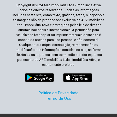
`Copyright © 2024 ARZ Imobiliária Ltda - Imobiliária Ativa.
Todos os direitos reservados.` Todas as informações
incluídas neste site, como texto, gráficos, fotos, o logotipo e
as imagens são de propriedade exclusiva da ARZ Imobiliária
Ltda - Imobiliária Ativa e protegidas pelas leis de direitos
autorais nacionais e internacionais. A permissão para
visualizar e fotocopiar ou imprimir materiais deste site é
concedida apenas para uso pessoal e não comercial.
Qualquer outra cópia, distribuição, retransmissão ou
modificação das informações contidas no site, na forma
eletrônica ou impressa, sem permissão anterior expressa
por escrito da ARZ Imobiliária Ltda - Imobiliária Ativa, é
estritamente proibida.
Política de Privacidade
Termo de Uso