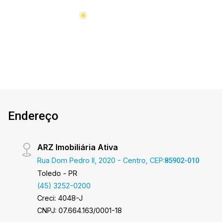
Endereço
ARZ Imobiliária Ativa
Rua Dom Pedro II, 2020 - Centro, CEP:
85902-010
Toledo - PR
(45) 3252-0200
Creci: 4048-J
CNPJ: 07.664.163/0001-18