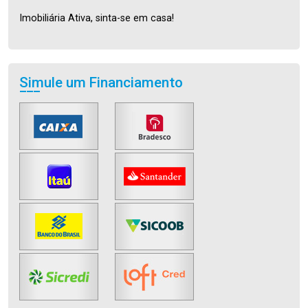
Imobiliária Ativa, sinta-se em casa!
Simule um Financiamento