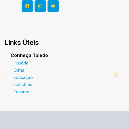
Links Úteis
Conheça Toledo
História
Clima
Educação
Indústrias
Turismo