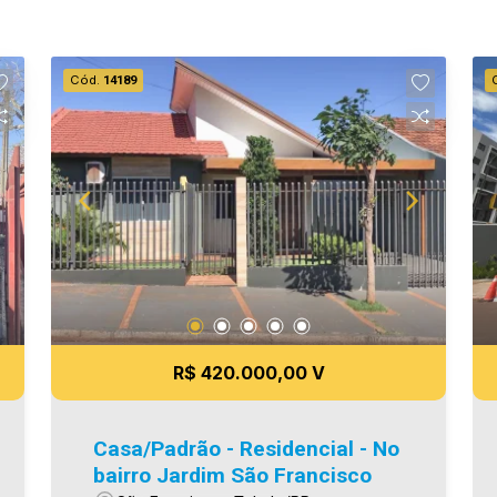
Cód.
14189
R$ 420.000,00 V
Casa/Padrão - Residencial - No
bairro Jardim São Francisco