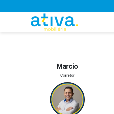
Marcio
Corretor