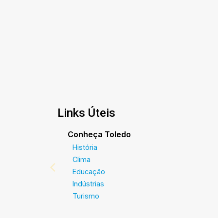
Links Úteis
Conheça Toledo
História
Clima
Educação
Indústrias
Turismo