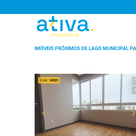
IMÓVEIS PRÓXIMOS DE LAGO MUNICIPAL P
Cód.
14223