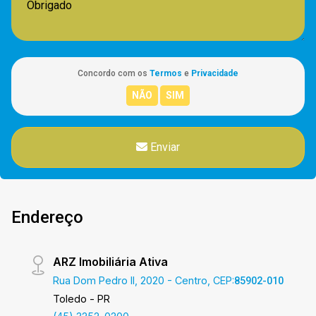
Concordo com os
Termos
e
Privacidade
Enviar
Endereço
ARZ Imobiliária Ativa
Rua Dom Pedro II, 2020 - Centro, CEP:
85902-010
Toledo - PR