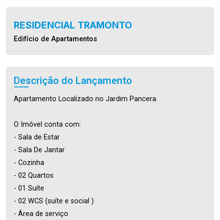
RESIDENCIAL TRAMONTO
Edifício de Apartamentos
Descrição do Lançamento
Apartamento Localizado no Jardim Pancera.
O Imóvel conta com:
- Sala de Estar
- Sala De Jantar
- Cozinha
- 02 Quartos
- 01 Suíte
- 02 WCS (suíte e social )
- Área de serviço