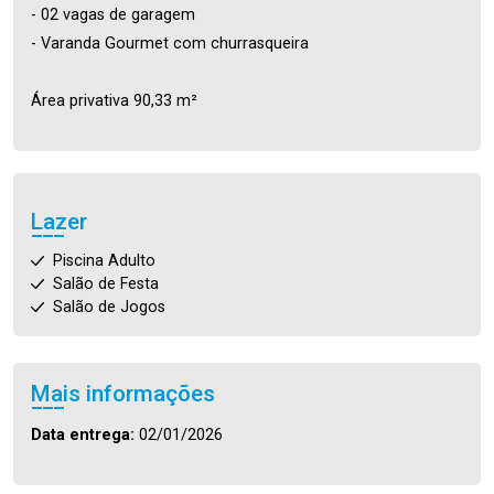
- 02 vagas de garagem
- Varanda Gourmet com churrasqueira
Área privativa 90,33 m²
Lazer
Piscina Adulto
Salão de Festa
Salão de Jogos
Mais informações
Data entrega:
02/01/2026