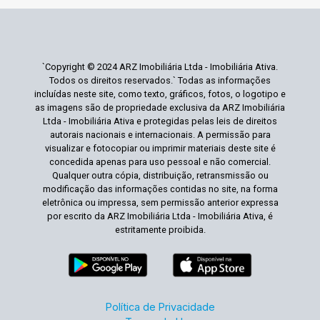
`Copyright © 2024 ARZ Imobiliária Ltda - Imobiliária Ativa.
Todos os direitos reservados.` Todas as informações
incluídas neste site, como texto, gráficos, fotos, o logotipo e
as imagens são de propriedade exclusiva da ARZ Imobiliária
Ltda - Imobiliária Ativa e protegidas pelas leis de direitos
autorais nacionais e internacionais. A permissão para
visualizar e fotocopiar ou imprimir materiais deste site é
concedida apenas para uso pessoal e não comercial.
Qualquer outra cópia, distribuição, retransmissão ou
modificação das informações contidas no site, na forma
eletrônica ou impressa, sem permissão anterior expressa
por escrito da ARZ Imobiliária Ltda - Imobiliária Ativa, é
estritamente proibida.
Política de Privacidade