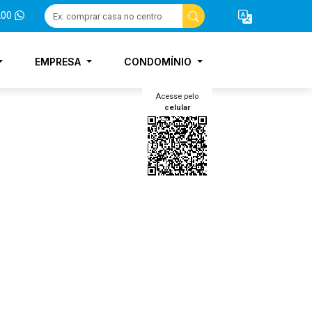
200
EMPRESA
CONDOMÍNIO
Acesse pelo
celular