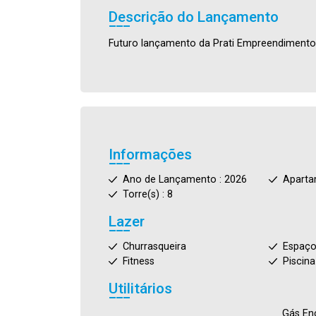
Descrição do Lançamento
Futuro lançamento da Prati Empreendimento
Informações
Ano de Lançamento : 2026
Aparta
Torre(s) : 8
Lazer
Churrasqueira
Espaço
Fitness
Piscina
Utilitários
Gás En