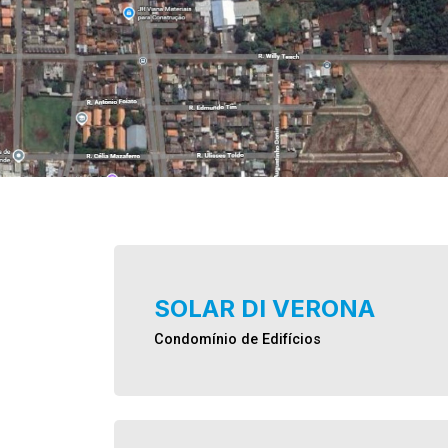
SOLAR DI VERONA
Condomínio de Edifícios