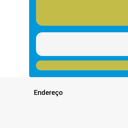
Endereço