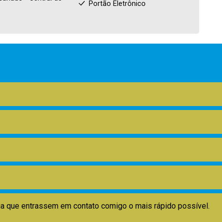
Portão Eletrônico