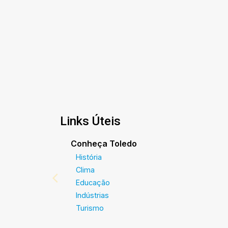
Links Úteis
Conheça Toledo
História
Clima
Educação
Indústrias
Turismo