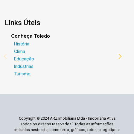
Links Úteis
Conheça Toledo
História
Clima
Educação
Indústrias
Turismo
`Copyright © 2024 ARZ Imobiliária Ltda - Imobiliária Ativa.
Todos os direitos reservados.` Todas as informações
incluídas neste site, como texto, gráficos, fotos, o logotipo e