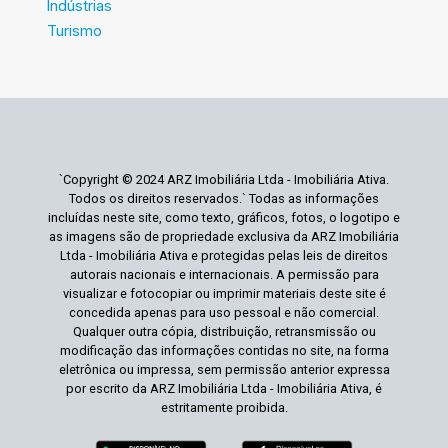
Indústrias
Turismo
`Copyright © 2024 ARZ Imobiliária Ltda - Imobiliária Ativa.
Todos os direitos reservados.` Todas as informações
incluídas neste site, como texto, gráficos, fotos, o logotipo e
as imagens são de propriedade exclusiva da ARZ Imobiliária
Ltda - Imobiliária Ativa e protegidas pelas leis de direitos
autorais nacionais e internacionais. A permissão para
visualizar e fotocopiar ou imprimir materiais deste site é
concedida apenas para uso pessoal e não comercial.
Qualquer outra cópia, distribuição, retransmissão ou
modificação das informações contidas no site, na forma
eletrônica ou impressa, sem permissão anterior expressa
por escrito da ARZ Imobiliária Ltda - Imobiliária Ativa, é
estritamente proibida.