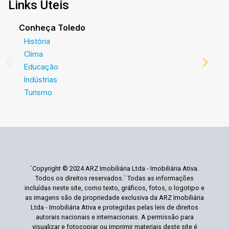
Links Úteis
Conheça Toledo
História
Clima
Educação
Indústrias
Turismo
`Copyright © 2024 ARZ Imobiliária Ltda - Imobiliária Ativa.
Todos os direitos reservados.` Todas as informações
incluídas neste site, como texto, gráficos, fotos, o logotipo e
as imagens são de propriedade exclusiva da ARZ Imobiliária
Ltda - Imobiliária Ativa e protegidas pelas leis de direitos
autorais nacionais e internacionais. A permissão para
visualizar e fotocopiar ou imprimir materiais deste site é