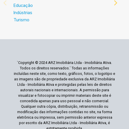
Educação
Indústrias
Turismo
`Copyright © 2024 ARZ Imobiliária Ltda - Imobiliária Ativa.
Todos os direitos reservados.` Todas as informações
incluídas neste site, como texto, gráficos, fotos, o logotipo e
as imagens são de propriedade exclusiva da ARZ Imobiliária
Ltda - Imobiliária Ativa e protegidas pelas leis de direitos
autorais nacionais e internacionais. A permissão para
visualizar e fotocopiar ou imprimir materiais deste site é
concedida apenas para uso pessoal e não comercial.
Qualquer outra cópia, distribuição, retransmissão ou
modificação das informações contidas no site, na forma
eletrônica ou impressa, sem permissão anterior expressa
por escrito da ARZ Imobiliária Ltda - Imobiliária Ativa, é
estritamente proibida.