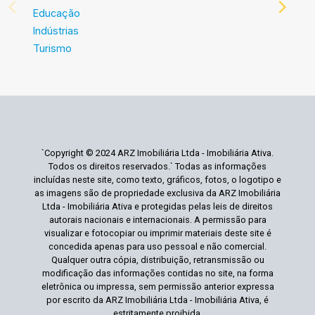
Educação
Indústrias
Turismo
`Copyright © 2024 ARZ Imobiliária Ltda - Imobiliária Ativa.
Todos os direitos reservados.` Todas as informações
incluídas neste site, como texto, gráficos, fotos, o logotipo e
as imagens são de propriedade exclusiva da ARZ Imobiliária
Ltda - Imobiliária Ativa e protegidas pelas leis de direitos
autorais nacionais e internacionais. A permissão para
visualizar e fotocopiar ou imprimir materiais deste site é
concedida apenas para uso pessoal e não comercial.
Qualquer outra cópia, distribuição, retransmissão ou
modificação das informações contidas no site, na forma
eletrônica ou impressa, sem permissão anterior expressa
por escrito da ARZ Imobiliária Ltda - Imobiliária Ativa, é
estritamente proibida.