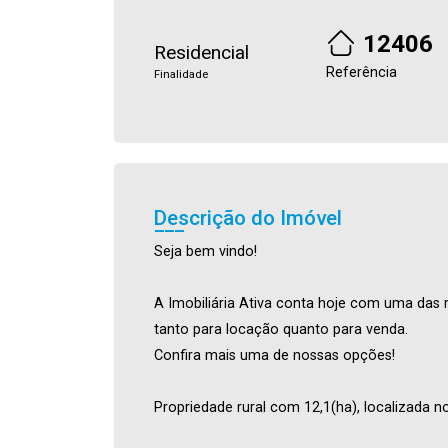
12406
Residencial
Referência
Finalidade
Descrição do Imóvel
Seja bem vindo!
A Imobiliária Ativa conta hoje com uma das 
tanto para locação quanto para venda.
Confira mais uma de nossas opções!
Propriedade rural com 12,1(ha), localizada no