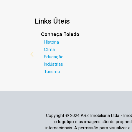
Links Úteis
Conheça Toledo
História
Clima
Educação
Indústrias
Turismo
`Copyright © 2024 ARZ Imobiliária Ltda - Imobi
o logotipo e as imagens são de propriedad
internacionais. A permissão para visualizar 