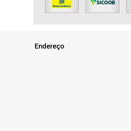
Endereço