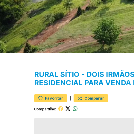
RURAL
SÍTIO
-
DOIS IRMÃOS
RESIDENCIAL PARA VENDA 
|
Favoritar
Comparar
Compartilhe: