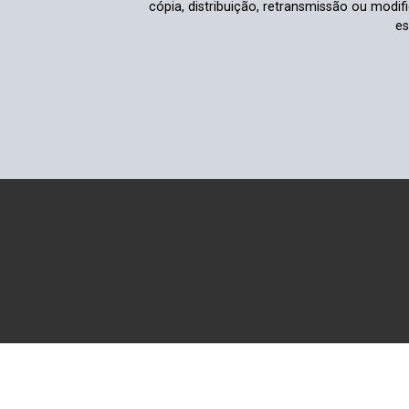
cópia, distribuição, retransmissão ou modi
es