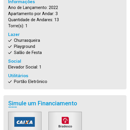
Informações
Ano de Lançamento: 2022
Apartamento por Andar: 3
Quantidade de Andares: 13
Torre(s): 1
Lazer
Churrasqueira
Playground
Salão de Festa
Social
Elevador Social: 1
Utilitários
Portão Eletrônico
Simule um Financiamento