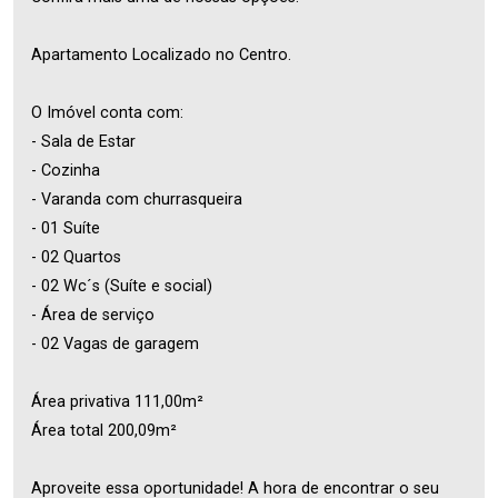
Apartamento Localizado no Centro.
O Imóvel conta com:
- Sala de Estar
- Cozinha
- Varanda com churrasqueira
- 01 Suíte
- 02 Quartos
- 02 Wc´s (Suíte e social)
- Área de serviço
- 02 Vagas de garagem
Área privativa 111,00m²
Área total 200,09m²
Aproveite essa oportunidade! A hora de encontrar o seu