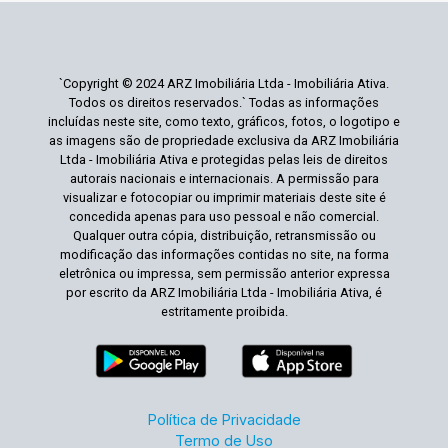
`Copyright © 2024 ARZ Imobiliária Ltda - Imobiliária Ativa.
Todos os direitos reservados.` Todas as informações
incluídas neste site, como texto, gráficos, fotos, o logotipo e
as imagens são de propriedade exclusiva da ARZ Imobiliária
Ltda - Imobiliária Ativa e protegidas pelas leis de direitos
autorais nacionais e internacionais. A permissão para
visualizar e fotocopiar ou imprimir materiais deste site é
concedida apenas para uso pessoal e não comercial.
Qualquer outra cópia, distribuição, retransmissão ou
modificação das informações contidas no site, na forma
eletrônica ou impressa, sem permissão anterior expressa
por escrito da ARZ Imobiliária Ltda - Imobiliária Ativa, é
estritamente proibida.
Política de Privacidade
Termo de Uso