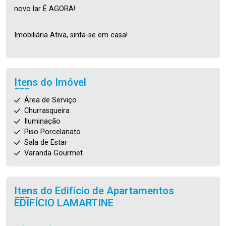
novo lar É AGORA!
Imobiliária Ativa, sinta-se em casa!
Itens do Imóvel
Área de Serviço
Churrasqueira
Iluminação
Piso Porcelanato
Sala de Estar
Varanda Gourmet
Itens do Edifício de Apartamentos
EDIFÍCIO LAMARTINE