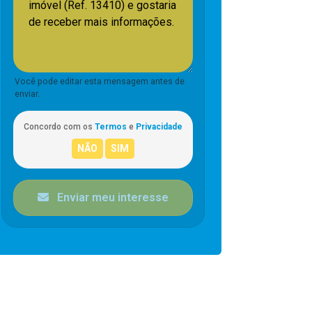
Você pode editar esta mensagem antes de
enviar.
Concordo com os
Termos
e
Privacidade
Enviar meu interesse