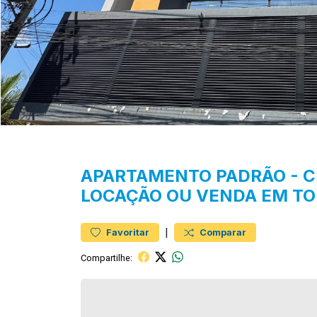
APARTAMENTO
PADRÃO
-
C
LOCAÇÃO OU VENDA EM T
|
Favoritar
Comparar
Compartilhe: