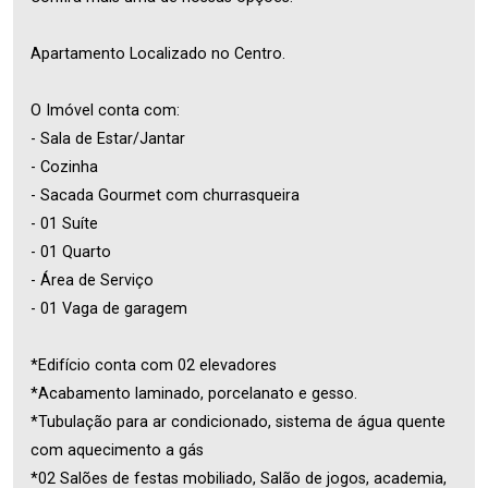
Apartamento Localizado no Centro.
O Imóvel conta com:
- Sala de Estar/Jantar
- Cozinha
- Sacada Gourmet com churrasqueira
- 01 Suíte
- 01 Quarto
- Área de Serviço
- 01 Vaga de garagem
*Edifício conta com 02 elevadores
*Acabamento laminado, porcelanato e gesso.
*Tubulação para ar condicionado, sistema de água quente
com aquecimento a gás
*02 Salões de festas mobiliado, Salão de jogos, academia,