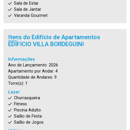
Sala de Estar
Sala de Jantar
Varanda Gourmet
Itens do Edifício de Apartamentos
EDIFICIO VILLA BORDEGUINI
Informações
Ano de Lançamento: 2026
Apartamento por Andar: 4
Quantidade de Andares: 9
Torre(s): 1
Lazer
Churrasqueira
Fitness
Piscina Adulto
Salão de Festa
Salão de Jogos