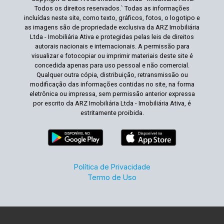
Todos os direitos reservados.` Todas as informações
incluídas neste site, como texto, gráficos, fotos, o logotipo e
as imagens são de propriedade exclusiva da ARZ Imobiliária
Ltda - Imobiliária Ativa e protegidas pelas leis de direitos
autorais nacionais e internacionais. A permissão para
visualizar e fotocopiar ou imprimir materiais deste site é
concedida apenas para uso pessoal e não comercial.
Qualquer outra cópia, distribuição, retransmissão ou
modificação das informações contidas no site, na forma
eletrônica ou impressa, sem permissão anterior expressa
por escrito da ARZ Imobiliária Ltda - Imobiliária Ativa, é
estritamente proibida.
Política de Privacidade
Termo de Uso