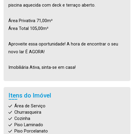
piscina aquecida com deck e terraço aberto.
Área Privativa 71,00m²
Área Total 105,00m²
Aproveite essa oportunidade! A hora de encontrar o seu
novo lar É AGORA!
Imobiliária Ativa, sinta-se em casa!
Itens do Imóvel
Área de Serviço
Churrasqueira
Cozinha
Piso Laminado
Piso Porcelanato