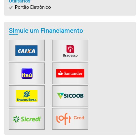
Utilitários
Portão Eletrônico
Simule um Financiamento