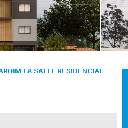
ARDIM LA SALLE
RESIDENCIAL