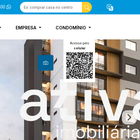
200
EMPRESA
CONDOMÍNIO
Acesse pelo
celular