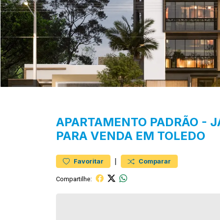
APARTAMENTO
PADRÃO
-
J
PARA VENDA EM TOLEDO
|
Favoritar
Comparar
Compartilhe: