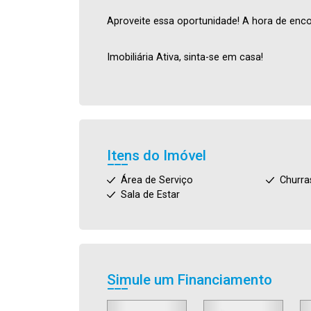
Aproveite essa oportunidade! A hora de enco
Imobiliária Ativa, sinta-se em casa!
Itens do Imóvel
Área de Serviço
Churra
Sala de Estar
Simule um Financiamento