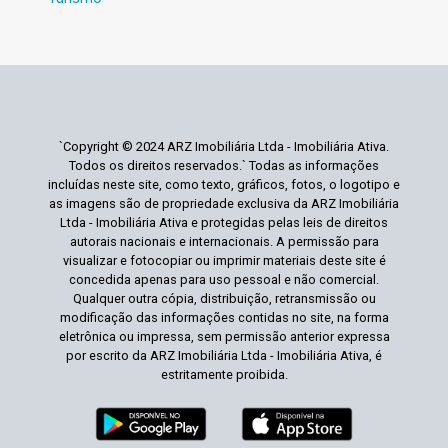
`Copyright © 2024 ARZ Imobiliária Ltda - Imobiliária Ativa.
Todos os direitos reservados.` Todas as informações
incluídas neste site, como texto, gráficos, fotos, o logotipo e
as imagens são de propriedade exclusiva da ARZ Imobiliária
Ltda - Imobiliária Ativa e protegidas pelas leis de direitos
autorais nacionais e internacionais. A permissão para
visualizar e fotocopiar ou imprimir materiais deste site é
concedida apenas para uso pessoal e não comercial.
Qualquer outra cópia, distribuição, retransmissão ou
modificação das informações contidas no site, na forma
eletrônica ou impressa, sem permissão anterior expressa
por escrito da ARZ Imobiliária Ltda - Imobiliária Ativa, é
estritamente proibida.