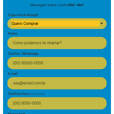
Mensagem sobre o imóvel
Ref. 6447
O que você deseja?
Quero Comprar
Nome
Celular / WhatsApp
E-mail
Telefone fixo
(opcional)
Mensagem