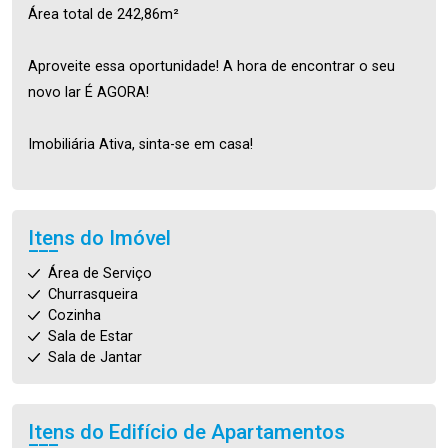
Área total de 242,86m²
Aproveite essa oportunidade! A hora de encontrar o seu
novo lar É AGORA!
Imobiliária Ativa, sinta-se em casa!
Itens do Imóvel
Área de Serviço
Churrasqueira
Cozinha
Sala de Estar
Sala de Jantar
Itens do Edifício de Apartamentos