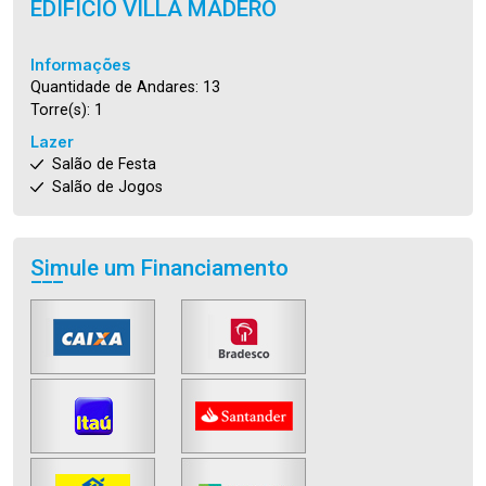
EDIFICIO VILLA MADERO
Informações
Quantidade de Andares: 13
Torre(s): 1
Lazer
Salão de Festa
Salão de Jogos
Simule um Financiamento