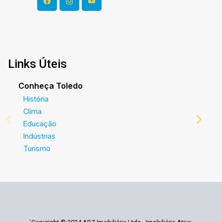
Links Úteis
Conheça Toledo
História
Clima
Educação
Indústrias
Turismo