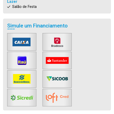
Lazer
Salão de Festa
Simule um Financiamento