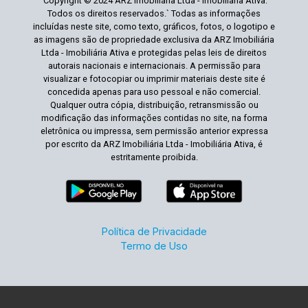
`Copyright © 2024 ARZ Imobiliária Ltda - Imobiliária Ativa.
Todos os direitos reservados.` Todas as informações
incluídas neste site, como texto, gráficos, fotos, o logotipo e
as imagens são de propriedade exclusiva da ARZ Imobiliária
Ltda - Imobiliária Ativa e protegidas pelas leis de direitos
autorais nacionais e internacionais. A permissão para
visualizar e fotocopiar ou imprimir materiais deste site é
concedida apenas para uso pessoal e não comercial.
Qualquer outra cópia, distribuição, retransmissão ou
modificação das informações contidas no site, na forma
eletrônica ou impressa, sem permissão anterior expressa
por escrito da ARZ Imobiliária Ltda - Imobiliária Ativa, é
estritamente proibida.
Política de Privacidade
Termo de Uso