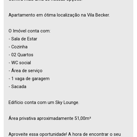
Apartamento em ótima localização na Vila Becker.
O Imóvel conta com:
- Sala de Estar
- Cozinha
- 02 Quartos
- WC social
- Área de serviço
- 1 vaga de garagem
- Sacada
Edifício conta com um Sky Lounge.
Área privativa aproximadamente 51,00m²
Aproveite essa oportunidade! A hora de encontrar o seu