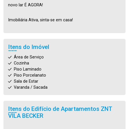
novo lar É AGORA!
Imobiliária Ativa, sinta-se em casa!
Itens do Imóvel
Área de Serviço
Cozinha
Piso Laminado
Piso Porcelanato
Sala de Estar
Varanda / Sacada
Itens do Edifício de Apartamentos
ZNT
VILA BECKER