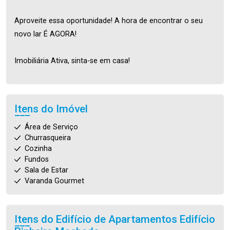
Aproveite essa oportunidade! A hora de encontrar o seu
novo lar É AGORA!
Imobiliária Ativa, sinta-se em casa!
Itens do Imóvel
Área de Serviço
Churrasqueira
Cozinha
Fundos
Sala de Estar
Varanda Gourmet
Itens do Edifício de Apartamentos
Edifício