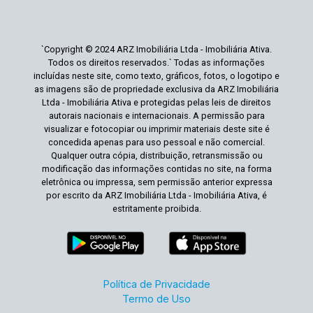
`Copyright © 2024 ARZ Imobiliária Ltda - Imobiliária Ativa.
Todos os direitos reservados.` Todas as informações
incluídas neste site, como texto, gráficos, fotos, o logotipo e
as imagens são de propriedade exclusiva da ARZ Imobiliária
Ltda - Imobiliária Ativa e protegidas pelas leis de direitos
autorais nacionais e internacionais. A permissão para
visualizar e fotocopiar ou imprimir materiais deste site é
concedida apenas para uso pessoal e não comercial.
Qualquer outra cópia, distribuição, retransmissão ou
modificação das informações contidas no site, na forma
eletrônica ou impressa, sem permissão anterior expressa
por escrito da ARZ Imobiliária Ltda - Imobiliária Ativa, é
estritamente proibida.
Política de Privacidade
Termo de Uso