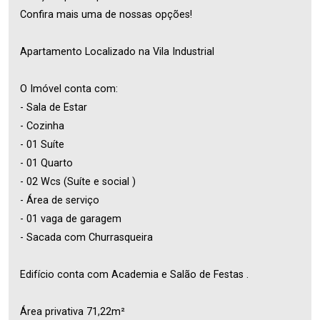
Confira mais uma de nossas opções!
Apartamento Localizado na Vila Industrial
O Imóvel conta com:
- Sala de Estar
- Cozinha
- 01 Suíte
- 01 Quarto
- 02 Wcs (Suíte e social )
- Área de serviço
- 01 vaga de garagem
- Sacada com Churrasqueira
Edifício conta com Academia e Salão de Festas .
Área privativa 71,22m²