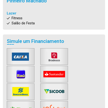
Pinheiro Machado
Lazer
Fitness
Salão de Festa
Simule um Financiamento