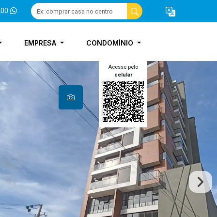
200
EMPRESA
CONDOMÍNIO
Acesse pelo
celular