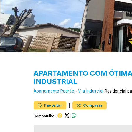
APARTAMENTO COM ÓTIMA 
INDUSTRIAL
Apartamento
Padrão
-
Vila Industrial
Residencial p
|
Favoritar
Comparar
Compartilhe: