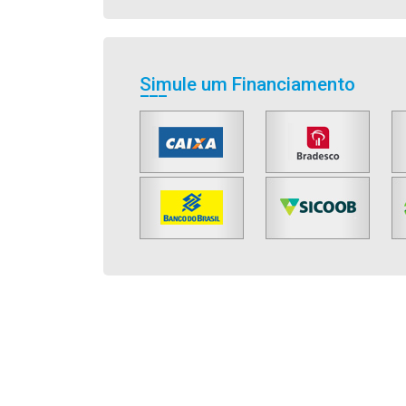
Simule um Financiamento