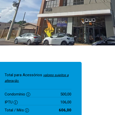
Total para Acessórios
valores sujeitos a
alteração.
Condomínio
500,00
IPTU
106,00
Total / Mês
606,00