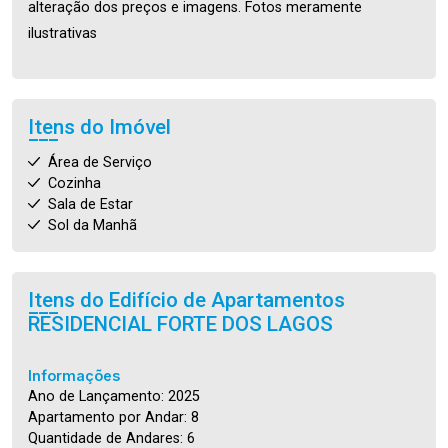
alteração dos preços e imagens. Fotos meramente
ilustrativas
Itens do Imóvel
Área de Serviço
Cozinha
Sala de Estar
Sol da Manhã
Itens do Edifício de Apartamentos
RESIDENCIAL FORTE DOS LAGOS
Informações
Ano de Lançamento: 2025
Apartamento por Andar: 8
Quantidade de Andares: 6