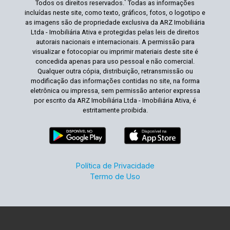
Todos os direitos reservados.` Todas as informações
incluídas neste site, como texto, gráficos, fotos, o logotipo e
as imagens são de propriedade exclusiva da ARZ Imobiliária
Ltda - Imobiliária Ativa e protegidas pelas leis de direitos
autorais nacionais e internacionais. A permissão para
visualizar e fotocopiar ou imprimir materiais deste site é
concedida apenas para uso pessoal e não comercial.
Qualquer outra cópia, distribuição, retransmissão ou
modificação das informações contidas no site, na forma
eletrônica ou impressa, sem permissão anterior expressa
por escrito da ARZ Imobiliária Ltda - Imobiliária Ativa, é
estritamente proibida.
Política de Privacidade
Termo de Uso