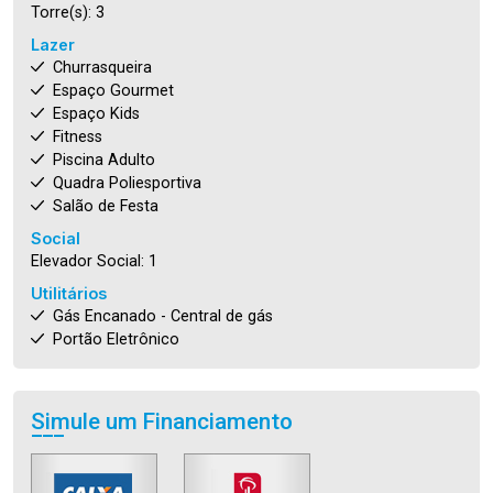
Torre(s): 3
Lazer
Churrasqueira
Espaço Gourmet
Espaço Kids
Fitness
Piscina Adulto
Quadra Poliesportiva
Salão de Festa
Social
Elevador Social: 1
Utilitários
Gás Encanado - Central de gás
Portão Eletrônico
Simule um Financiamento