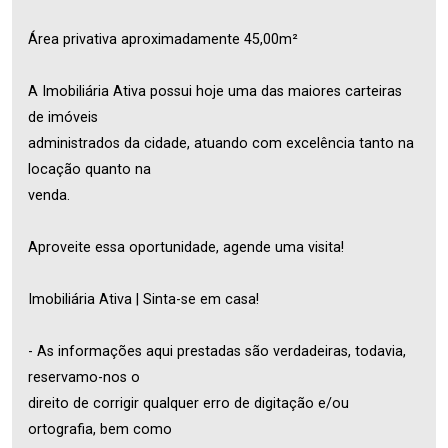
Área privativa aproximadamente 45,00m²
A Imobiliária Ativa possui hoje uma das maiores carteiras
de imóveis
administrados da cidade, atuando com excelência tanto na
locação quanto na
venda.
Aproveite essa oportunidade, agende uma visita!
Imobiliária Ativa | Sinta-se em casa!
- As informações aqui prestadas são verdadeiras, todavia,
reservamo-nos o
direito de corrigir qualquer erro de digitação e/ou
ortografia, bem como