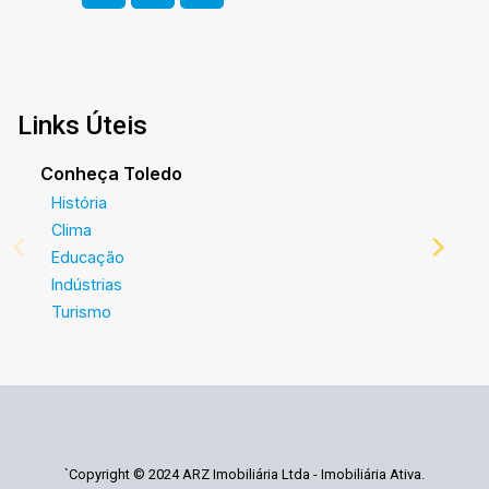
Links Úteis
Conheça Toledo
História
Clima
Educação
Indústrias
Turismo
`Copyright © 2024 ARZ Imobiliária Ltda - Imobiliária Ativa.