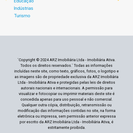
Educação
Indústrias
Turismo
`Copyright © 2024 ARZ Imobiliária Ltda - Imobiliária Ativa.
Todos os direitos reservados.` Todas as informações
incluídas neste site, como texto, gráficos, fotos, o logotipo e
as imagens são de propriedade exclusiva da ARZ Imobiliária
Ltda - Imobiliária Ativa e protegidas pelas leis de direitos
autorais nacionais e internacionais. A permissão para
visualizar e fotocopiar ou imprimir materiais deste site é
concedida apenas para uso pessoal e não comercial.
Qualquer outra cópia, distribuição, retransmissão ou
modificação das informações contidas no site, na forma
eletrônica ou impressa, sem permissão anterior expressa
por escrito da ARZ Imobiliária Ltda - Imobiliária Ativa, é
estritamente proibida.