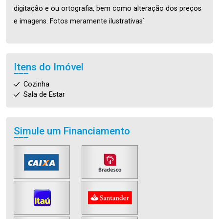
digitação e ou ortografia, bem como alteração dos preços
e imagens. Fotos meramente ilustrativas`
Itens do Imóvel
Cozinha
Sala de Estar
Simule um Financiamento