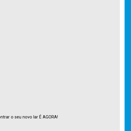
ntrar o seu novo lar É AGORA!