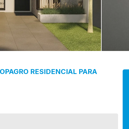
OOPAGRO
RESIDENCIAL PARA