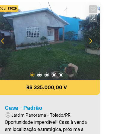
Cód.
13029
R$ 335.000,00 V
Casa - Padrão
Jardim Panorama - Toledo/PR
Oportunidade imperdível! Casa à venda
em localização estratégica, próxima a