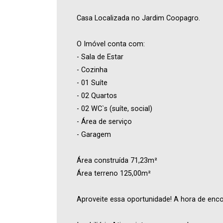
Casa Localizada no Jardim Coopagro.
O Imóvel conta com:
- Sala de Estar
- Cozinha
- 01 Suíte
- 02 Quartos
- 02 WC`s (suíte, social)
- Área de serviço
- Garagem
Área construída 71,23m²
Área terreno 125,00m²
Aproveite essa oportunidade! A hora de enco