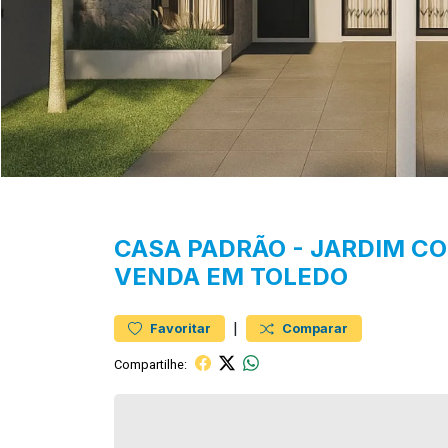
CASA
PADRÃO
-
JARDIM C
VENDA EM TOLEDO
|
Favoritar
Comparar
Compartilhe: