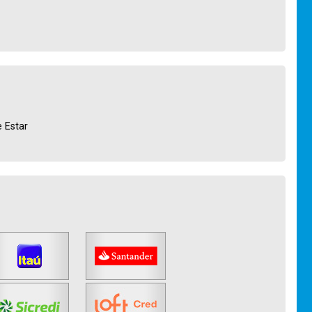
e Estar