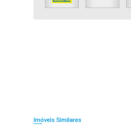
Imóveis Similares