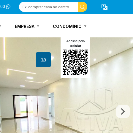
200
EMPRESA
CONDOMÍNIO
Acesse pelo
celular