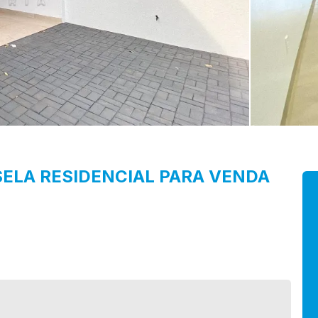
SELA
RESIDENCIAL PARA VENDA