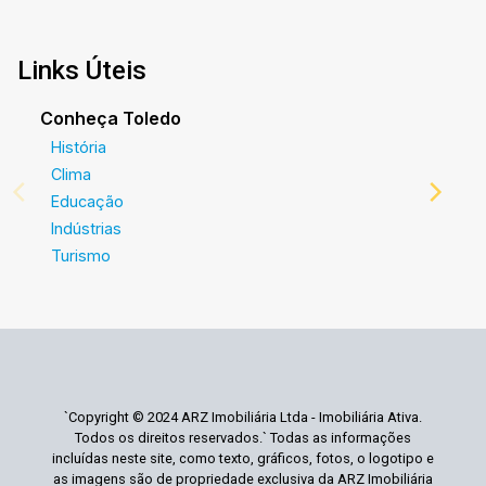
Links Úteis
Conheça Toledo
História
Clima
Educação
Indústrias
Turismo
`Copyright © 2024 ARZ Imobiliária Ltda - Imobiliária Ativa.
Todos os direitos reservados.` Todas as informações
incluídas neste site, como texto, gráficos, fotos, o logotipo e
as imagens são de propriedade exclusiva da ARZ Imobiliária