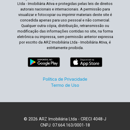
Ltda - Imobiliária Ativa e protegidas pelas leis de direitos
autorais nacionais e internacionais. A permissão para
visualizar e fotocopiar ou imprimir materiais deste site é
concedida apenas para uso pessoal e não comercial.
Qualquer outra cópia, distribuição, retransmissão ou
modificação das informações contidas no site, na forma
eletrônica ou impressa, sem permissão anterior expressa
por escrito da ARZ Imobiliária Ltda - Imobiliária Ativa, é
estritamente proibida.
Política de Privacidade
Termo de Uso
© 2026 ARZ Imobiliária Ltda - CRECI 4048-J
CNPJ: 07.664.163/0001-18