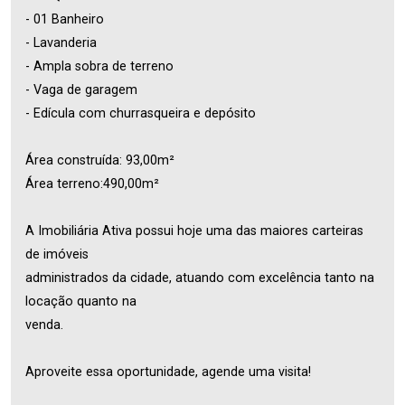
- 01 Banheiro
- Lavanderia
- Ampla sobra de terreno
- Vaga de garagem
- Edícula com churrasqueira e depósito
Área construída: 93,00m²
Área terreno:490,00m²
A Imobiliária Ativa possui hoje uma das maiores carteiras
de imóveis
administrados da cidade, atuando com excelência tanto na
locação quanto na
venda.
Aproveite essa oportunidade, agende uma visita!