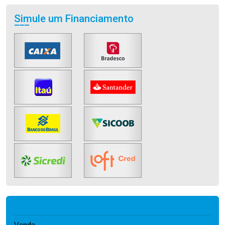
Simule um Financiamento
650.000,00