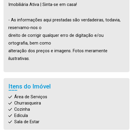
Imobiliária Ativa | Sinta-se em casa!
- As informações aqui prestadas são verdadeiras, todavia,
reservamo-nos o
direito de corrigir qualquer erro de digitação e/ou
ortografia, bem como
alteração dos preços e imagens. Fotos meramente
ilustrativas.
Itens do Imóvel
Área de Serviços
Churrasqueira
Cozinha
Edícula
Sala de Estar