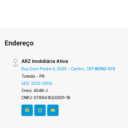
Endereço
ARZ Imobiliária Ativa
Rua Dom Pedro II, 2020 - Centro, CEP:
85902-010
Toledo - PR
(45) 3252-0200
Creci: 4048-J
CNPJ: 07.664.163/0001-18