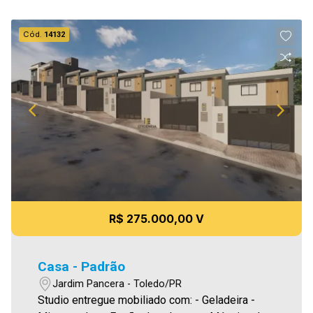
Cód.
14132
R$ 275.000,00 V
Casa - Padrão
Jardim Pancera - Toledo/PR
Studio entregue mobiliado com: - Geladeira -