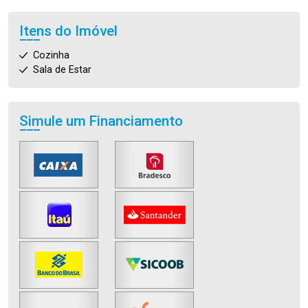
Itens do Imóvel
Cozinha
Sala de Estar
Simule um Financiamento