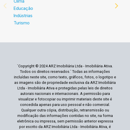
Clima
Educação
Indústrias
Turismo
`Copyright © 2024 ARZ Imobiliária Ltda - Imobiliária Ativa.
Todos os direitos reservados.` Todas as informações
incluídas neste site, como texto, gráficos, fotos, o logotipo e
as imagens são de propriedade exclusiva da ARZ Imobiliária
Ltda - Imobiliária Ativa e protegidas pelas leis de direitos
autorais nacionais e internacionais. A permissão para
visualizar e fotocopiar ou imprimir materiais deste site é
concedida apenas para uso pessoal e não comercial.
Qualquer outra cópia, distribuição, retransmissão ou
modificação das informações contidas no site, na forma
eletrônica ou impressa, sem permissão anterior expressa
por escrito da ARZ Imobiliária Ltda - Imobiliária Ativa, é