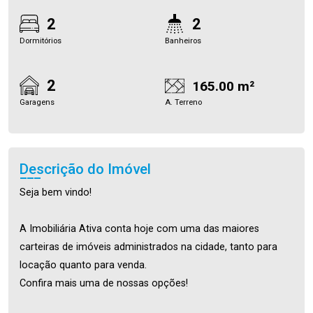
2
2
Dormitórios
Banheiros
2
165.00 m²
Garagens
A. Terreno
Descrição do Imóvel
Seja bem vindo!
A Imobiliária Ativa conta hoje com uma das maiores
carteiras de imóveis administrados na cidade, tanto para
locação quanto para venda.
Confira mais uma de nossas opções!