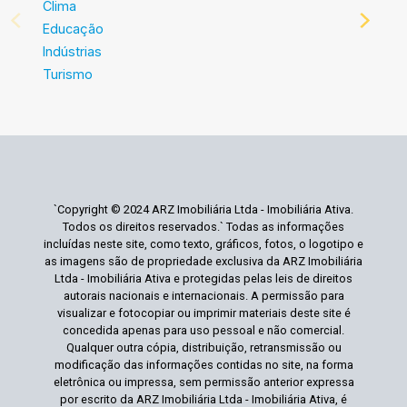
Clima
Educação
Indústrias
Turismo
`Copyright © 2024 ARZ Imobiliária Ltda - Imobiliária Ativa.
Todos os direitos reservados.` Todas as informações
incluídas neste site, como texto, gráficos, fotos, o logotipo e
as imagens são de propriedade exclusiva da ARZ Imobiliária
Ltda - Imobiliária Ativa e protegidas pelas leis de direitos
autorais nacionais e internacionais. A permissão para
visualizar e fotocopiar ou imprimir materiais deste site é
concedida apenas para uso pessoal e não comercial.
Qualquer outra cópia, distribuição, retransmissão ou
modificação das informações contidas no site, na forma
eletrônica ou impressa, sem permissão anterior expressa
por escrito da ARZ Imobiliária Ltda - Imobiliária Ativa, é