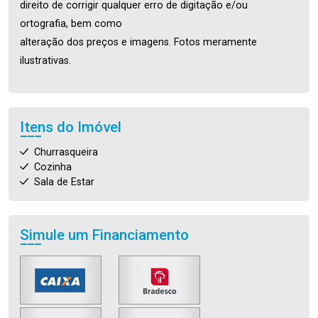
direito de corrigir qualquer erro de digitação e/ou
ortografia, bem como
alteração dos preços e imagens. Fotos meramente
ilustrativas.
Itens do Imóvel
Churrasqueira
Cozinha
Sala de Estar
Simule um Financiamento