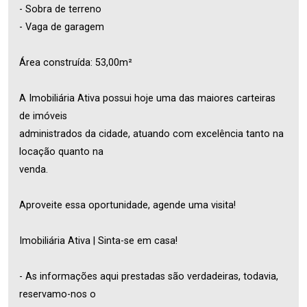
- Sobra de terreno
- Vaga de garagem
Área construída: 53,00m²
A Imobiliária Ativa possui hoje uma das maiores carteiras
de imóveis
administrados da cidade, atuando com excelência tanto na
locação quanto na
venda.
Aproveite essa oportunidade, agende uma visita!
Imobiliária Ativa | Sinta-se em casa!
- As informações aqui prestadas são verdadeiras, todavia,
reservamo-nos o