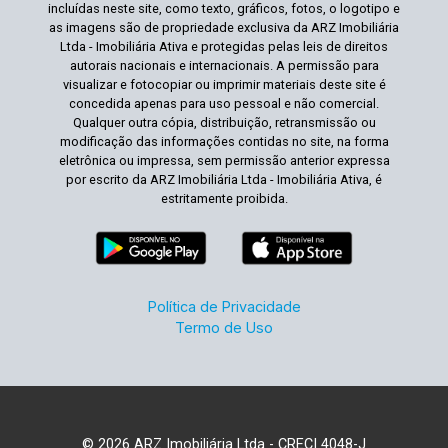
incluídas neste site, como texto, gráficos, fotos, o logotipo e
as imagens são de propriedade exclusiva da ARZ Imobiliária
Ltda - Imobiliária Ativa e protegidas pelas leis de direitos
autorais nacionais e internacionais. A permissão para
visualizar e fotocopiar ou imprimir materiais deste site é
concedida apenas para uso pessoal e não comercial.
Qualquer outra cópia, distribuição, retransmissão ou
modificação das informações contidas no site, na forma
eletrônica ou impressa, sem permissão anterior expressa
por escrito da ARZ Imobiliária Ltda - Imobiliária Ativa, é
estritamente proibida.
Política de Privacidade
Termo de Uso
© 2026 ARZ Imobiliária Ltda - CRECI 4048-J