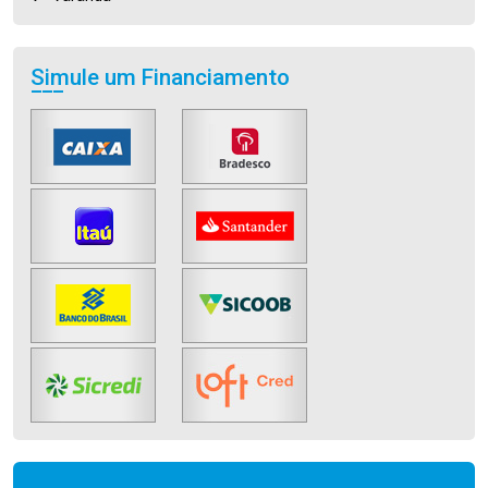
Simule um Financiamento