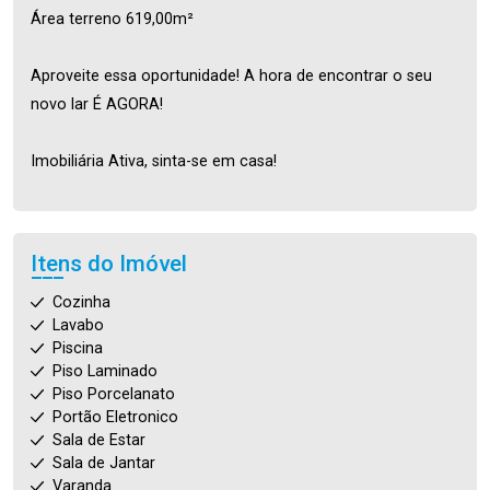
Área terreno 619,00m²
Aproveite essa oportunidade! A hora de encontrar o seu
novo lar É AGORA!
Imobiliária Ativa, sinta-se em casa!
Itens do Imóvel
Cozinha
Lavabo
Piscina
Piso Laminado
Piso Porcelanato
Portão Eletronico
Sala de Estar
Sala de Jantar
Varanda