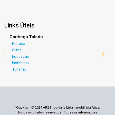
Links Úteis
Conheça Toledo
História
Clima
Educação
Indústrias
Turismo
`Copyright © 2024 ARZ Imobiliária Ltda - Imobiliária Ativa.
Todos os direitos reservados.` Todas as informações