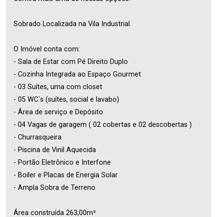
Sobrado Localizada na Vila Industrial.
O Imóvel conta com:
- Sala de Estar com Pé Direito Duplo
- Cozinha Integrada ao Espaço Gourmet
- 03 Suítes, uma com closet
- 05 WC`s (suítes, social e lavabo)
- Área de serviço e Depósito
- 04 Vagas de garagem ( 02 cobertas e 02 descobertas )
- Churrasqueira
- Piscina de Vinil Aquecida
- Portão Eletrônico e Interfone
- Boiler e Placas de Energia Solar
- Ampla Sobra de Terreno
Área construída 263,00m²