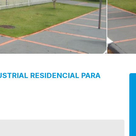
USTRIAL
RESIDENCIAL PARA