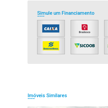
Simule um Financiamento
Imóveis Similares