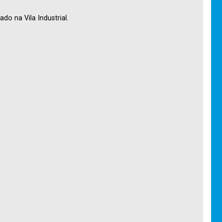
o na Vila Industrial.