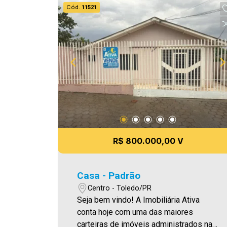
Cód.
11521
R$ 800.000,00 V
Casa - Padrão
Centro - Toledo/PR
Seja bem vindo! A Imobiliária Ativa
conta hoje com uma das maiores
carteiras de imóveis administrados na