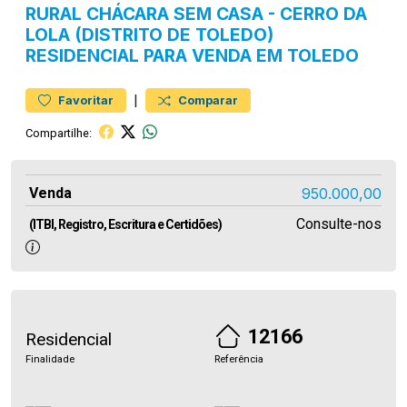
RURAL
CHÁCARA SEM CASA
-
CERRO DA
LOLA (DISTRITO DE TOLEDO)
RESIDENCIAL PARA VENDA EM TOLEDO
|
Favoritar
Comparar
Compartilhe:
Venda
950.000,00
Consulte-nos
(ITBI, Registro, Escritura e Certidões)
12166
Residencial
Finalidade
Referência