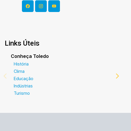
Links Úteis
Conheça Toledo
História
Clima
Educação
Indústrias
Turismo