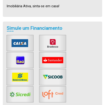
Imobiliária Ativa, sinta-se em casa!
Simule um Financiamento