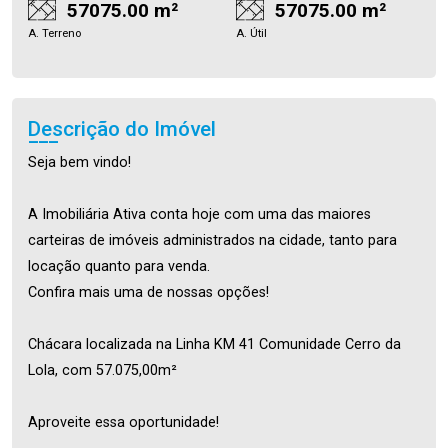
57075.00 m²
57075.00 m²
A. Terreno
A. Útil
Descrição do Imóvel
Seja bem vindo!
A Imobiliária Ativa conta hoje com uma das maiores
carteiras de imóveis administrados na cidade, tanto para
locação quanto para venda.
Confira mais uma de nossas opções!
Chácara localizada na Linha KM 41 Comunidade Cerro da
Lola, com 57.075,00m²
Aproveite essa oportunidade!