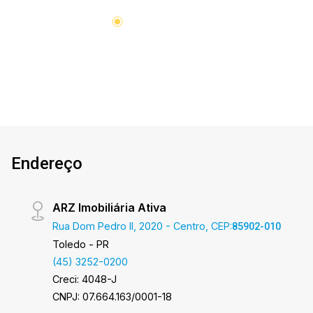
Endereço
ARZ Imobiliária Ativa
Rua Dom Pedro II, 2020 - Centro, CEP:
85902-010
Toledo - PR
(45) 3252-0200
Creci: 4048-J
CNPJ: 07.664.163/0001-18