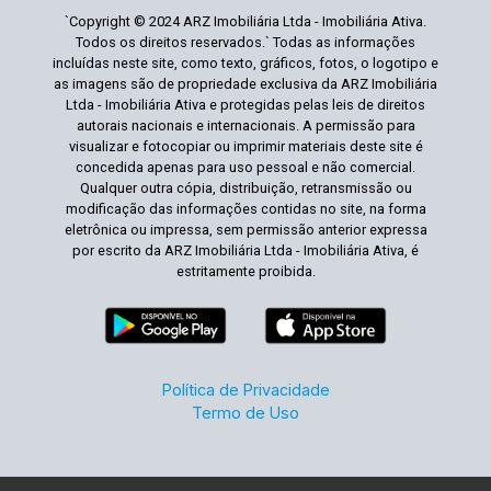
`Copyright © 2024 ARZ Imobiliária Ltda - Imobiliária Ativa.
Todos os direitos reservados.` Todas as informações
incluídas neste site, como texto, gráficos, fotos, o logotipo e
as imagens são de propriedade exclusiva da ARZ Imobiliária
Ltda - Imobiliária Ativa e protegidas pelas leis de direitos
autorais nacionais e internacionais. A permissão para
visualizar e fotocopiar ou imprimir materiais deste site é
concedida apenas para uso pessoal e não comercial.
Qualquer outra cópia, distribuição, retransmissão ou
modificação das informações contidas no site, na forma
eletrônica ou impressa, sem permissão anterior expressa
por escrito da ARZ Imobiliária Ltda - Imobiliária Ativa, é
estritamente proibida.
Política de Privacidade
Termo de Uso