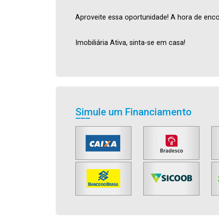
Aproveite essa oportunidade! A hora de enco
Imobiliária Ativa, sinta-se em casa!
Simule um Financiamento