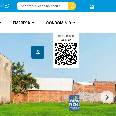
200
EMPRESA
CONDOMÍNIO
Acesse pelo
celular