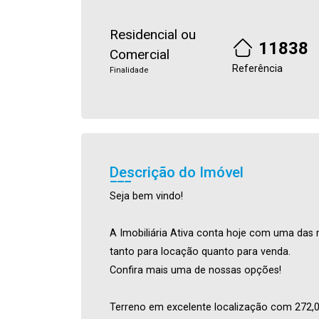
Residencial ou
11838
Comercial
Referência
Finalidade
Descrição do Imóvel
Seja bem vindo!
A Imobiliária Ativa conta hoje com uma das 
tanto para locação quanto para venda.
Confira mais uma de nossas opções!
Terreno em excelente localização com 272