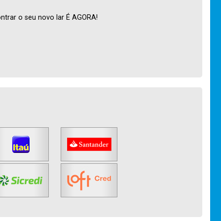
ntrar o seu novo lar É AGORA!