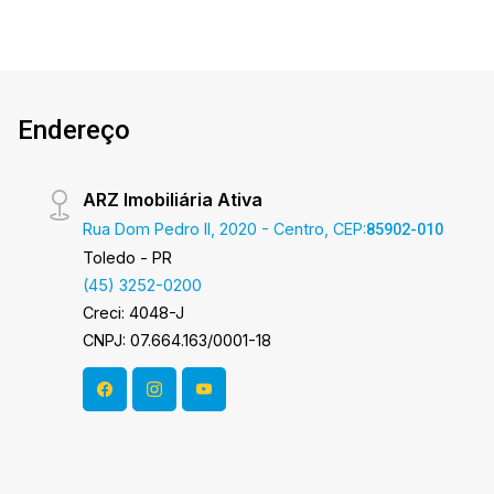
Endereço
ARZ Imobiliária Ativa
Rua Dom Pedro II, 2020 - Centro, CEP:
85902-010
Toledo - PR
(45) 3252-0200
Creci: 4048-J
CNPJ: 07.664.163/0001-18