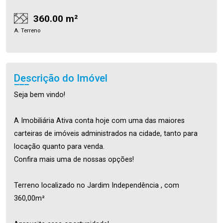
360.00 m²
A. Terreno
Descrição do Imóvel
Seja bem vindo!
A Imobiliária Ativa conta hoje com uma das maiores
carteiras de imóveis administrados na cidade, tanto para
locação quanto para venda.
Confira mais uma de nossas opções!
Terreno localizado no Jardim Independência , com
360,00m²