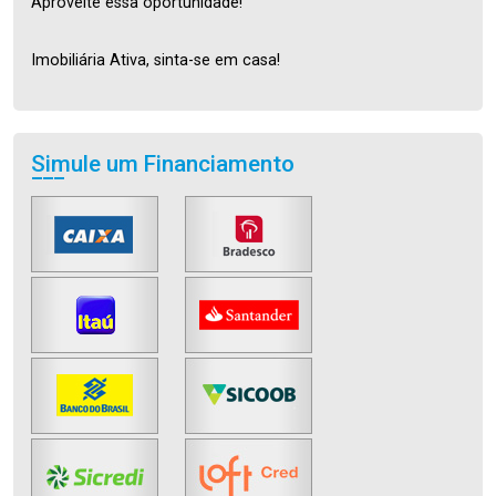
Aproveite essa oportunidade!
Imobiliária Ativa, sinta-se em casa!
Simule um Financiamento