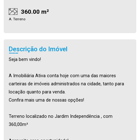
360.00 m²
A. Terreno
Descrição do Imóvel
Seja bem vindo!
A Imobiliária Ativa conta hoje com uma das maiores
carteiras de imóveis administrados na cidade, tanto para
locação quanto para venda.
Confira mais uma de nossas opções!
Terreno localizado no Jardim Independência , com
360,00m²