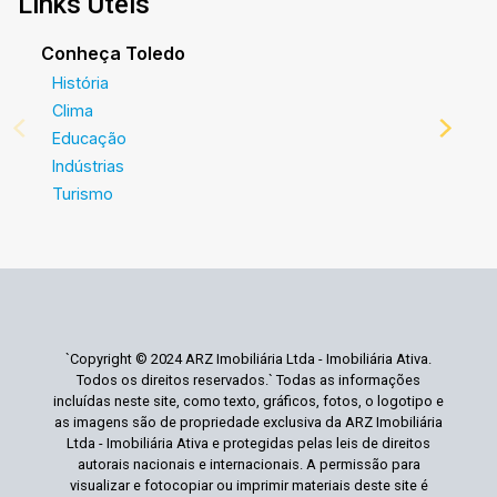
Links Úteis
Conheça Toledo
História
Clima
Educação
Indústrias
Turismo
`Copyright © 2024 ARZ Imobiliária Ltda - Imobiliária Ativa.
Todos os direitos reservados.` Todas as informações
incluídas neste site, como texto, gráficos, fotos, o logotipo e
as imagens são de propriedade exclusiva da ARZ Imobiliária
Ltda - Imobiliária Ativa e protegidas pelas leis de direitos
autorais nacionais e internacionais. A permissão para
visualizar e fotocopiar ou imprimir materiais deste site é