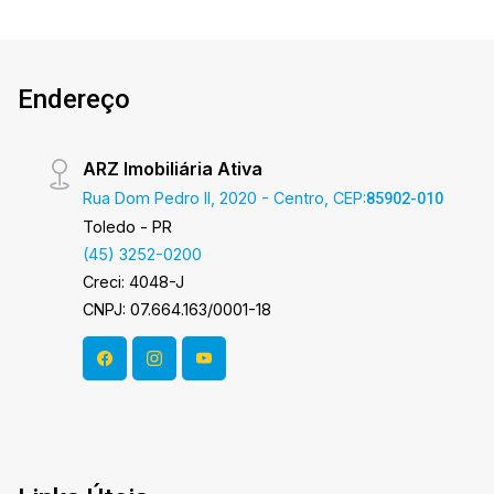
Endereço
ARZ Imobiliária Ativa
Rua Dom Pedro II, 2020 - Centro, CEP:
85902-010
Toledo - PR
(45) 3252-0200
Creci: 4048-J
CNPJ: 07.664.163/0001-18