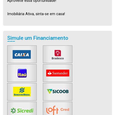
Aproveite essa oportunidade!
Imobiliária Ativa, sinta-se em casa!
Simule um Financiamento