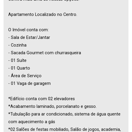
Apartamento Localizado no Centro.
O Imóvel conta com:
- Sala de Estar/Jantar
- Cozinha
- Sacada Gourmet com churrasqueira
- 01 Suíte
- 01 Quarto
- Área de Serviço
- 01 Vaga de garagem
*Edifício conta com 02 elevadores
*Acabamento laminado, porcelanato e gesso.
*Tubulação para ar condicionado, sistema de água quente
com aquecimento a gás
*02 Salões de festas mobiliado, Salão de jogos, academia,