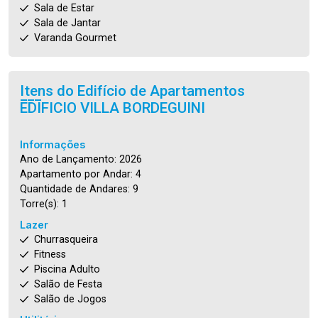
Sala de Estar
Sala de Jantar
Varanda Gourmet
Itens do Edifício de Apartamentos
EDIFICIO VILLA BORDEGUINI
Informações
Ano de Lançamento: 2026
Apartamento por Andar: 4
Quantidade de Andares: 9
Torre(s): 1
Lazer
Churrasqueira
Fitness
Piscina Adulto
Salão de Festa
Salão de Jogos