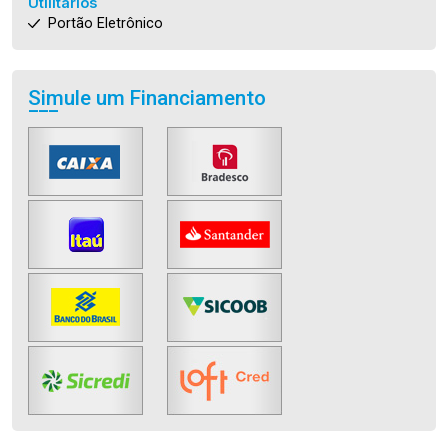
Utilitários
Portão Eletrônico
Simule um Financiamento