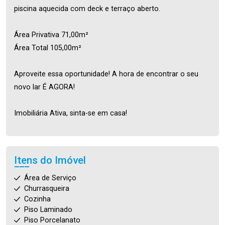
piscina aquecida com deck e terraço aberto.
Área Privativa 71,00m²
Área Total 105,00m²
Aproveite essa oportunidade! A hora de encontrar o seu
novo lar É AGORA!
Imobiliária Ativa, sinta-se em casa!
Itens do Imóvel
Área de Serviço
Churrasqueira
Cozinha
Piso Laminado
Piso Porcelanato