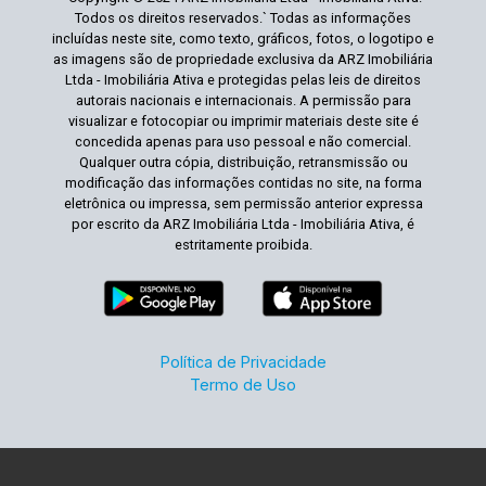
Todos os direitos reservados.` Todas as informações
incluídas neste site, como texto, gráficos, fotos, o logotipo e
as imagens são de propriedade exclusiva da ARZ Imobiliária
Ltda - Imobiliária Ativa e protegidas pelas leis de direitos
autorais nacionais e internacionais. A permissão para
visualizar e fotocopiar ou imprimir materiais deste site é
concedida apenas para uso pessoal e não comercial.
Qualquer outra cópia, distribuição, retransmissão ou
modificação das informações contidas no site, na forma
eletrônica ou impressa, sem permissão anterior expressa
por escrito da ARZ Imobiliária Ltda - Imobiliária Ativa, é
estritamente proibida.
Política de Privacidade
Termo de Uso