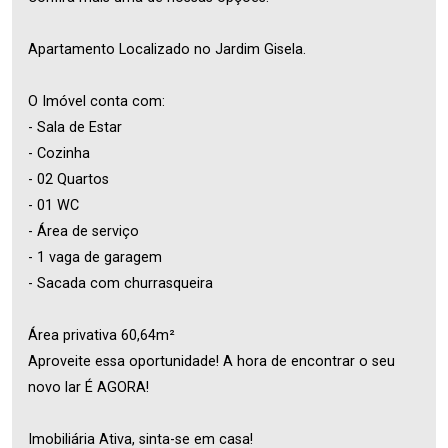
Apartamento Localizado no Jardim Gisela.
O Imóvel conta com:
- Sala de Estar
- Cozinha
- 02 Quartos
- 01 WC
- Área de serviço
- 1 vaga de garagem
- Sacada com churrasqueira
Área privativa 60,64m²
Aproveite essa oportunidade! A hora de encontrar o seu
novo lar É AGORA!
Imobiliária Ativa, sinta-se em casa!