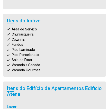
Itens do Imóvel
Área de Serviço
Churrasqueira
Cozinha
Fundos
Piso Laminado
Piso Porcelanato
Sala de Estar
Varanda / Sacada
Varanda Gourmet
Itens do Edifício de Apartamentos
Edificio
Atena
Lazer