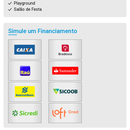
Playground
Salão de Festa
Simule um Financiamento